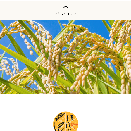
PAGE TOP