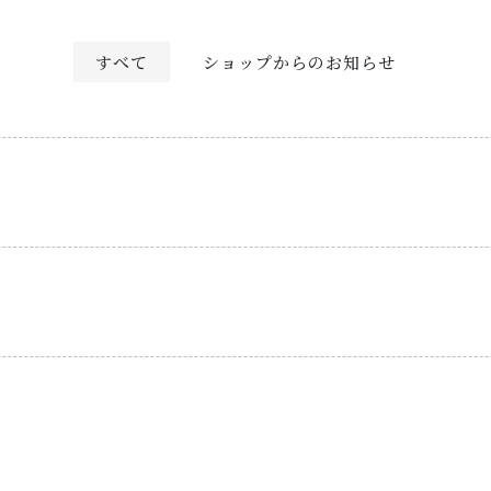
すべて
ショップからのお知らせ