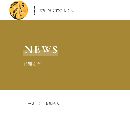
野に咲く花のように
NEWS
お知らせ
ホーム
お知らせ