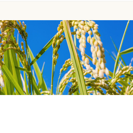
お問い合わせ