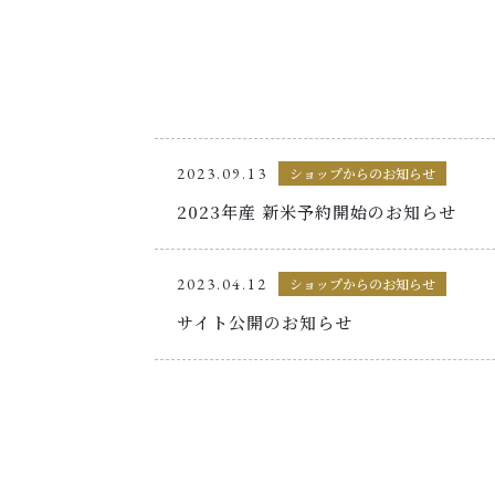
2023.09.13
ショップからのお知らせ
2023年産 新米予約開始のお知らせ
2023.04.12
ショップからのお知らせ
サイト公開のお知らせ